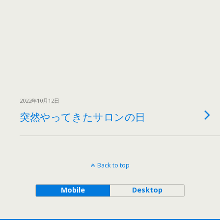
2022年10月12日
突然やってきたサロンの日
Back to top
Mobile
Desktop