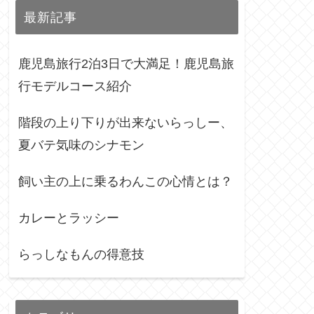
最新記事
鹿児島旅行2泊3日で大満足！鹿児島旅
行モデルコース紹介
階段の上り下りが出来ないらっしー、
夏バテ気味のシナモン
飼い主の上に乗るわんこの心情とは？
カレーとラッシー
らっしなもんの得意技