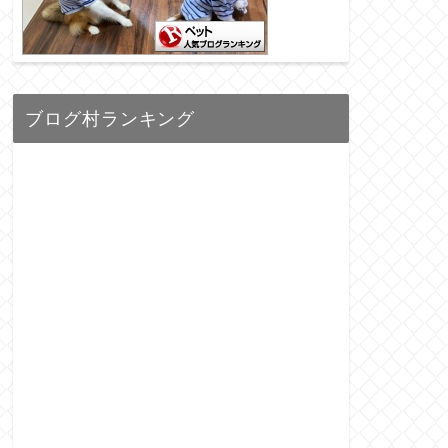
ブログ村ランキング