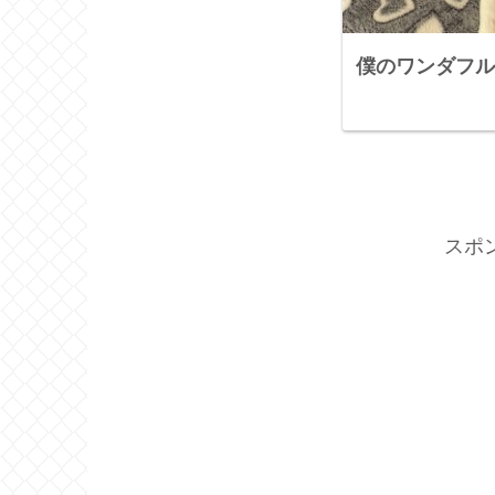
僕のワンダフル
スポ