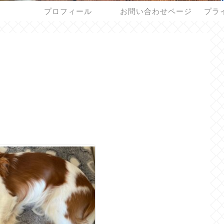
プロフィール
お問い合わせページ
プラ