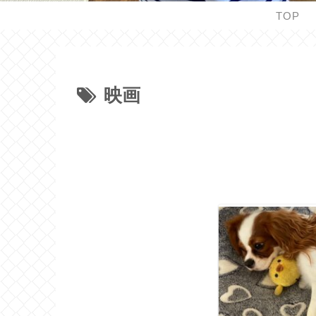
TOP
映画