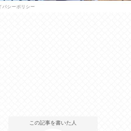
イバシーポリシー
この記事を書いた人