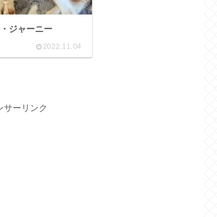
・ジャーニー
2022.11.04
ンサーリンク