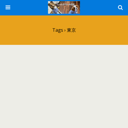
Tags › 東京