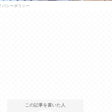
イバシーポリシー
この記事を書いた人