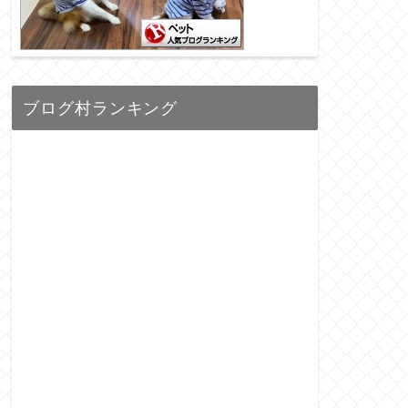
ブログ村ランキング