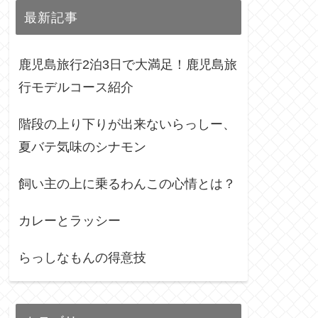
最新記事
鹿児島旅行2泊3日で大満足！鹿児島旅
行モデルコース紹介
階段の上り下りが出来ないらっしー、
夏バテ気味のシナモン
飼い主の上に乗るわんこの心情とは？
カレーとラッシー
らっしなもんの得意技