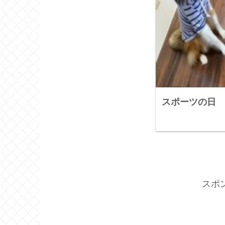
スポーツの日
スポ