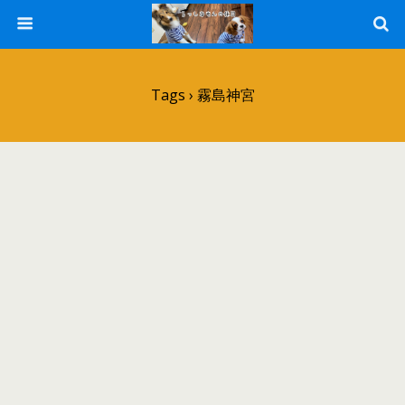
Tags › 霧島神宮