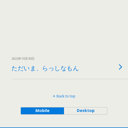
2022年10月30日
ただいま、らっしなもん
Back to top
Mobile
Desktop