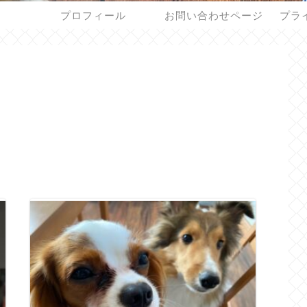
プロフィール
お問い合わせページ
プラ