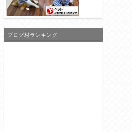
ブログ村ランキング