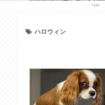
TOP
ハロウィン