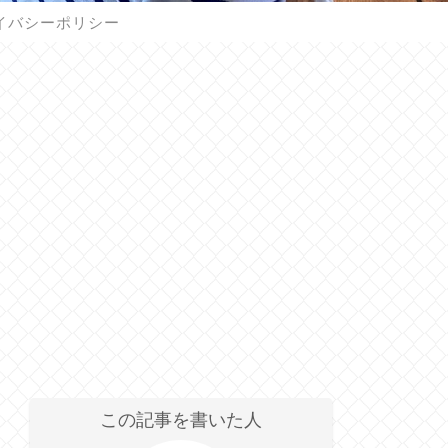
イバシーポリシー
この記事を書いた人