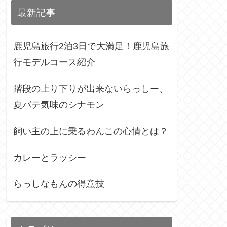
最新記事
鹿児島旅行2泊3日で大満足！鹿児島旅
行モデルコース紹介
階段の上り下りが出来ないらっしー、
夏バテ気味のシナモン
飼い主の上に乗るわんこの心情とは？
カレーとラッシー
らっしなもんの得意技