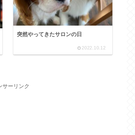
突然やってきたサロンの日
2022.10.12
ンサーリンク