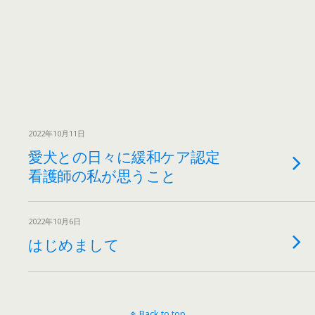
2022年10月11日
愛犬との日々に緩和ケア認定
看護師の私が思うこと
2022年10月6日
はじめまして
Back to top