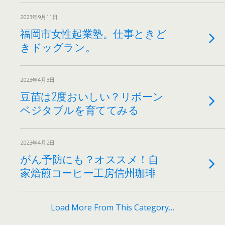
2023年9月11日
福岡市女性起業塾。仕事ときど
きドッグラン。
2023年4月3日
豆苗は2度おいしい？リボーン
ベジタブルを育ててみる
2023年4月2日
がん予防にも？オススメ！自
家焙煎コーヒー工房信州珈琲
Load More From This Category…