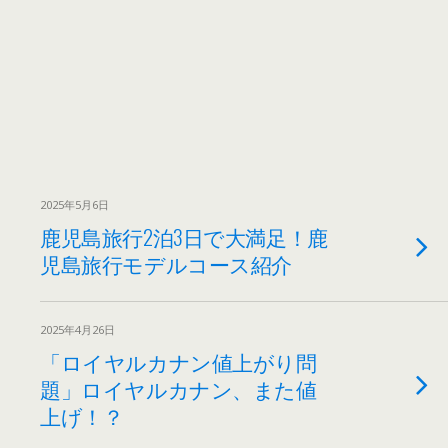
2025年5月6日
鹿児島旅行2泊3日で大満足！鹿
児島旅行モデルコース紹介
2025年4月26日
「ロイヤルカナン値上がり問
題」ロイヤルカナン、また値
上げ！？