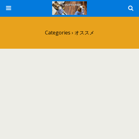
Categories ›
オススメ