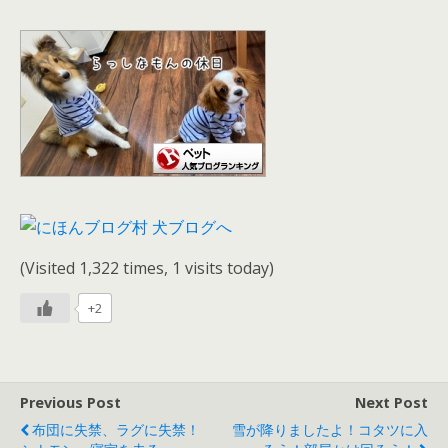
(Visited 1,322 times, 1 visits today)
+2
Previous Post
Next Post
布団に失禁、ラグに失禁！
雪が降りましたよ！コタツに入