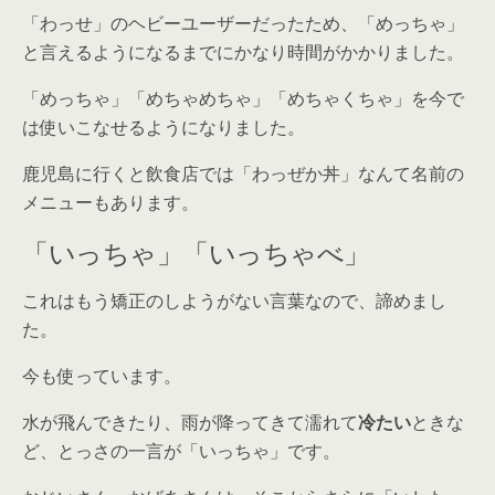
「わっせ」のヘビーユーザーだったため、「めっちゃ」
と言えるようになるまでにかなり時間がかかりました。
「めっちゃ」「めちゃめちゃ」「めちゃくちゃ」を今で
は使いこなせるようになりました。
鹿児島に行くと飲食店では「わっぜか丼」なんて名前の
メニューもあります。
「いっちゃ」「いっちゃべ」
これはもう矯正のしようがない言葉なので、諦めまし
た。
今も使っています。
水が飛んできたり、雨が降ってきて濡れて
冷たい
ときな
ど、とっさの一言が「いっちゃ」です。