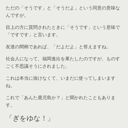
ただの「そうです」と「そうだよ」という同意の意味な
んですが。
目上の方に質問されたときに「そうです」という意味で
「ですです」と言います。
友達の間柄であれば、「だよだよ」と答えますね。
社会人になって、福岡進出を果たしたのですが、ものす
ごく不思議そうにされました。
これは本当に抜けなくて、いまだに使ってしまいます
ね。
これで「あんた鹿児島か？」と聞かれたこともありま
す。
「ぎをゆな！」