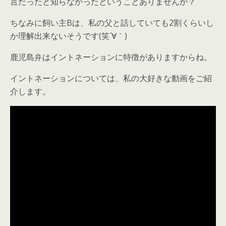
言だったと知らなかったということありませんか？
ちなみに飼い主Bは、私の父と話していても2割くらいし
か理解出来ないそうです(笑´∀｀)
鹿児島弁はイントネーションに特徴がありますからね。
イントネーションについては、私の大好きな動画をご紹
介します。