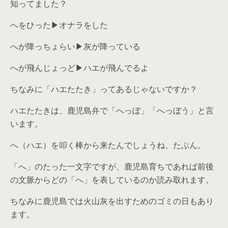
知ってました？
へをひった▶オナラをした
へが降っちょらい▶灰が降っている
へが飛んじょっど▶ハエが飛んでるよ
ちなみに「ハエたたき」ってあるじゃないですか？
ハエたたきは、鹿児島弁で「へっぼ」「へっぼう」と言
います。
へ（ハエ）を叩く棒から来たんでしょうね、たぶん。
「へ」のたった一文字ですが、鹿児島育ちであれば前後
の文脈からどの「へ」を表しているのか読み取れます。
ちなみに鹿児島では火山灰を出すためのゴミの日もあり
ます。