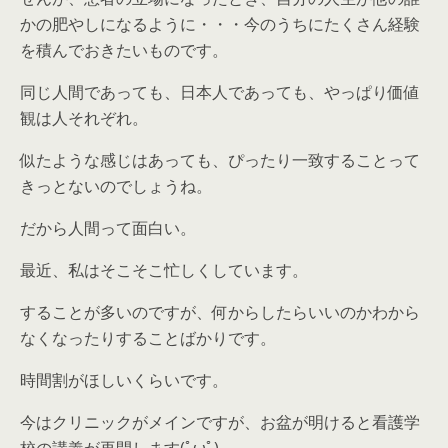
かの肥やしになるように・・・今のうちにたくさん経験
を積んでおきたいものです。
同じ人間であっても、日本人であっても、やっぱり価値
観は人それぞれ。
似たような感じはあっても、ぴったり一致することって
きっとないのでしょうね。
だから人間って面白い。
最近、私はそこそこ忙しくしています。
することが多いのですが、何からしたらいいのかわから
なくなったりすることばかりです。
時間割がほしいくらいです。
今はクリニックがメインですが、お盆が明けると看護学