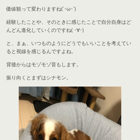
価値観って変わりますね(´･ω･`)
経験したことや、そのときに感じたことで自分自身はど
んどん進化していくのですね( ･∀･)
と、まぁ、いつものようにどうでもいいことを考えてい
ると視線を感じるんですよね。
背後からはモゾモゾ音もします。
振り向くとまずはシナモン。