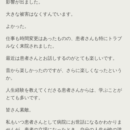
影響が出ました。
大きな被害はなくすんでいます。
よかった。
仕事も時間変更はあったものの、患者さんも特にトラブ
ルなく来院されました。
最近は患者さんとお話しするのがとても楽しいです。
昔から楽しかったのですが、さらに楽しくなったという
か。
人生経験を教えてくださる患者さんからは、学ぶことが
とても多いです。
皆さん素敵。
私もいつ患者さんとして病院にお世話になるかわかりま
せんが、患者の立場になったとき、自分の人生が他の誰