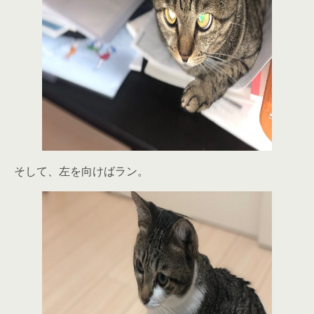
そして、左を向けばラン。