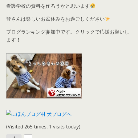
看護学校の資料を作ろうかと思います
皆さんは楽しいお盆休みをお過ごしください
ブログランキング参加中です。クリックで応援お願いし
ます！
(Visited 265 times, 1 visits today)