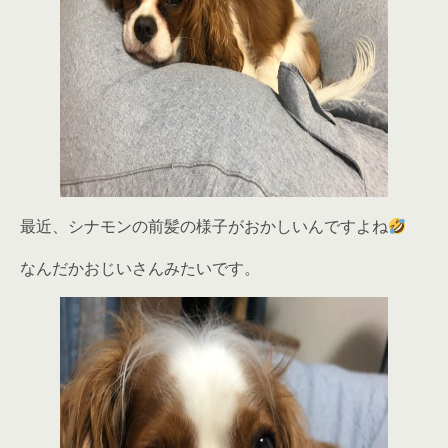
最近、シナモンの前髪の様子がおかしいんですよね
なんだかおじいさんみたいです。