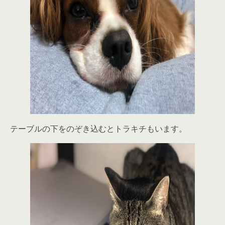
テーブルの下をのぞき込むとトラキチもいます。