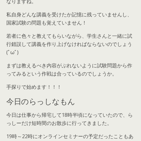
なりますね。
私自身どんな講義を受けたか記憶に残っていませんし、
国家試験の問題も覚えていません！
若者に色々と教えてもらいながら、学生さんと一緒に試
行錯誤して講義を作り上げなければならないのでしょう
(ﾟωﾟ)
まずは教えるべき内容がぶれないように試験問題から作
ってみるという作戦は合っているのでしょうか。
手探りで始めます！！！
今日のらっしなもん
今日は仕事から帰宅して18時半頃になっていたので、ら
っしーだけ短時間のお散歩に行ってきました。
19時～22時にオンラインセミナーの予定だったこともあ