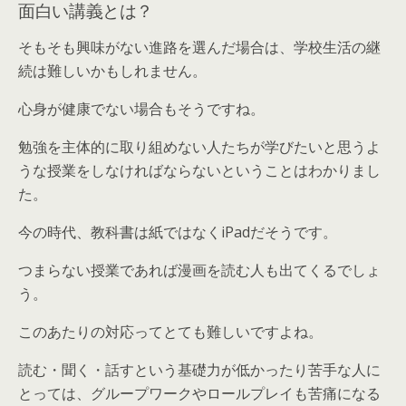
面白い講義とは？
そもそも興味がない進路を選んだ場合は、学校生活の継
続は難しいかもしれません。
心身が健康でない場合もそうですね。
勉強を主体的に取り組めない人たちが学びたいと思うよ
うな授業をしなければならないということはわかりまし
た。
今の時代、教科書は紙ではなくiPadだそうです。
つまらない授業であれば漫画を読む人も出てくるでしょ
う。
このあたりの対応ってとても難しいですよね。
読む・聞く・話すという基礎力が低かったり苦手な人に
とっては、グループワークやロールプレイも苦痛になる