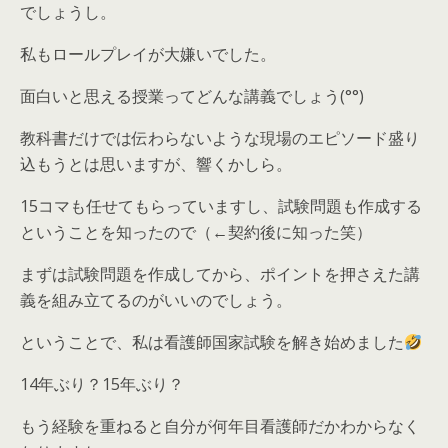
でしょうし。
私もロールプレイが大嫌いでした。
面白いと思える授業ってどんな講義でしょう(°°)
教科書だけでは伝わらないような現場のエピソード盛り
込もうとは思いますが、響くかしら。
15コマも任せてもらっていますし、試験問題も作成する
ということを知ったので（←契約後に知った笑）
まずは試験問題を作成してから、ポイントを押さえた講
義を組み立てるのがいいのでしょう。
ということで、私は看護師国家試験を解き始めました
14年ぶり？15年ぶり？
もう経験を重ねると自分が何年目看護師だかわからなく