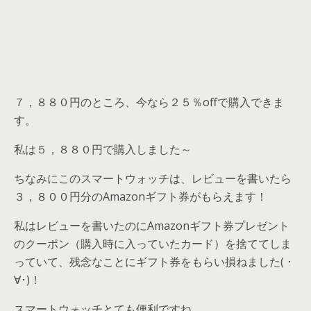
７，８８０円のところ、今なら２５％offで購入できま
す。
私は５，８８０円で購入しました～
ちなみにこのスマートウォッチは、レビューを書いたら
３，８００円分のAmazonギフト券がもらえます！
私はレビューを書いたのにAmazonギフト券プレゼント
のクーポン（購入時に入っていたカード）を捨ててしま
っていて、残念なことにギフト券をもらい損ねました( ･
∀･)！
スマートウォッチとても便利ですね。