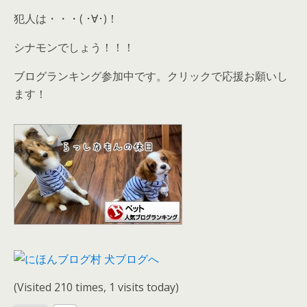
犯人は・・・( ･∀･)！
シナモンでしょう！！！
ブログランキング参加中です。クリックで応援お願いし
ます！
(Visited 210 times, 1 visits today)