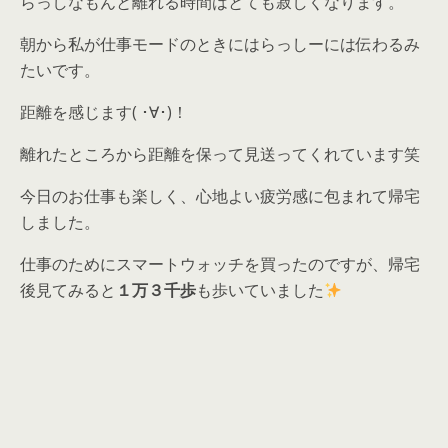
らっしなもんと離れる時間はとても寂しくなります。
朝から私が仕事モードのときにはらっしーには伝わるみ
たいです。
距離を感じます( ･∀･)！
離れたところから距離を保って見送ってくれています笑
今日のお仕事も楽しく、心地よい疲労感に包まれて帰宅
しました。
仕事のためにスマートウォッチを買ったのですが、帰宅
後見てみると
１万３千歩
も歩いていました