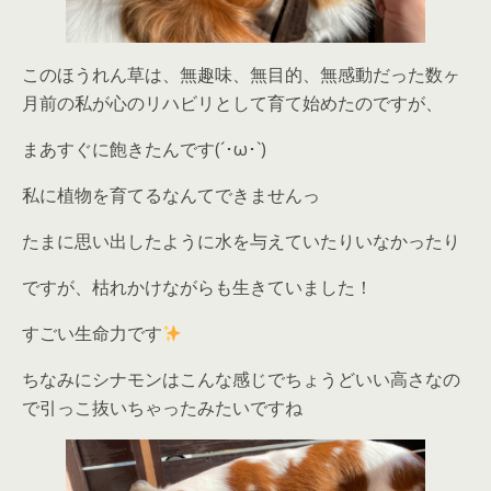
このほうれん草は、無趣味、無目的、無感動だった数ヶ
月前の私が心のリハビリとして育て始めたのですが、
まあすぐに飽きたんです(´･ω･`)
私に植物を育てるなんてできませんっ
たまに思い出したように水を与えていたりいなかったり
ですが、枯れかけながらも生きていました！
すごい生命力です
ちなみにシナモンはこんな感じでちょうどいい高さなの
で引っこ抜いちゃったみたいですね