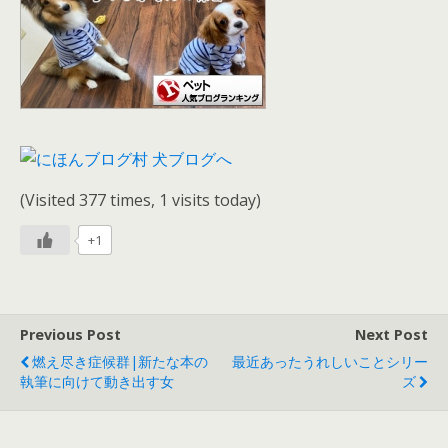
(Visited 377 times, 1 visits today)
+1
Previous Post
Next Post
燃え尽き症候群|新たな本の
最近あったうれしいことシリー
執筆に向けて動き出す女
ズ