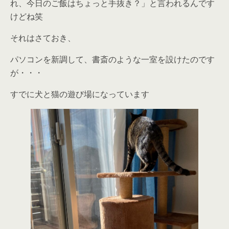
れ、今日のご飯はちょっと手抜き？」と言われるんです
けどね笑
それはさておき、
パソコンを新調して、書斎のような一室を設けたのです
が・・・
すでに犬と猫の遊び場になっています