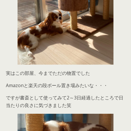
実はこの部屋、今までただの物置でした
Amazonと楽天の段ボール置き場みたいな・・・
ですが書斎として使ってみて2～3日経過したところで日
当たりの良さに気づきました笑