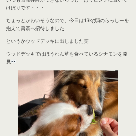
けぼりです・・・
ちょっとかわいそうなので、今日は13kg弱のらっしーを
抱えて書斎へ招待しました
というかウッドデッキに出しました笑
ウッドデッキではほうれん草を食べているシナモンを発
見