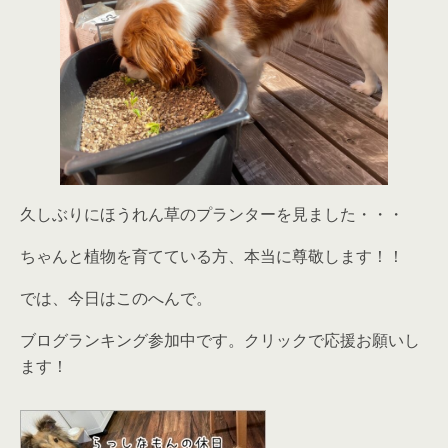
久しぶりにほうれん草のプランターを見ました・・・
ちゃんと植物を育てている方、本当に尊敬します！！
では、今日はこのへんで。
ブログランキング参加中です。クリックで応援お願いし
ます！