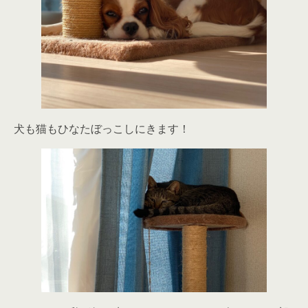
犬も猫もひなたぼっこしにきます！