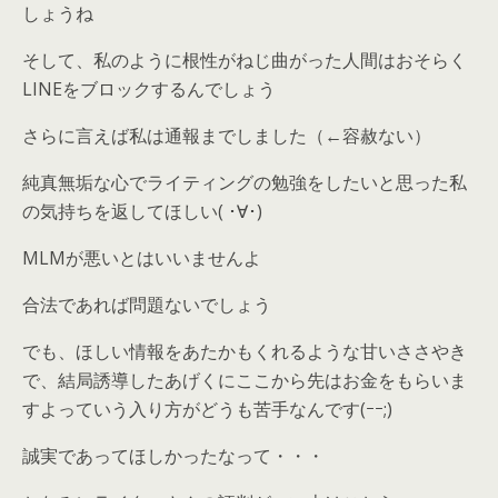
しょうね
そして、私のように根性がねじ曲がった人間はおそらく
LINEをブロックするんでしょう
さらに言えば私は通報までしました（←容赦ない）
純真無垢な心でライティングの勉強をしたいと思った私
の気持ちを返してほしい( ･∀･)
MLMが悪いとはいいませんよ
合法であれば問題ないでしょう
でも、ほしい情報をあたかもくれるような甘いささやき
で、結局誘導したあげくにここから先はお金をもらいま
すよっていう入り方がどうも苦手なんです(ｰｰ;)
誠実であってほしかったなって・・・