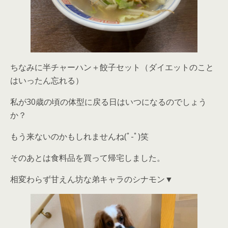
ちなみに半チャーハン＋餃子セット（ダイエットのこと
はいったん忘れる）
私が30歳の頃の体型に戻る日はいつになるのでしょう
か？
もう来ないのかもしれませんね(ﾟ-ﾟ)笑
そのあとは食料品を買って帰宅しました。
相変わらず甘えん坊な弟キャラのシナモン▼