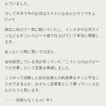
んでいました。
そして今月で今のお店はラストになるんだそうですよ
(^∧^)
独立に向けて一気に動いていたし、インスタや公式ライ
ンなどもすごいスピード感で仕上げていて本当に尊敬し
ます。
あっという間に置いてけぼり。
会社経営している兄が言っていた『こういうのはスピー
ドが大事』という言葉を痛感しました。
こうやって決断した自分自身との約束事をサッと守るこ
とができる人が、おそらく起業家として勝っていく人な
んだろうと思います。
・・・頑張らなくちゃ( ･∀･)