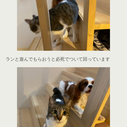
ランと遊んでもらおうと必死でついて回っています