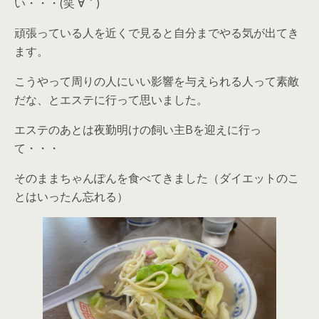
い・・・(笑´∀｀)
頑張っている人を近くで見ると自分までやる気が出てき
ます。
こうやって周りの人にいい影響を与えられる人って素敵
だな、とエステに行って思いました。
エステのあとは夜勤明けの飼い主Bを迎えに行っ
て・・・
そのままちゃんぽんを食べてきました（ダイエットのこ
とはいったん忘れる）