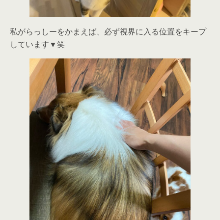
私がらっしーをかまえば、必ず視界に入る位置をキープ
しています▼笑