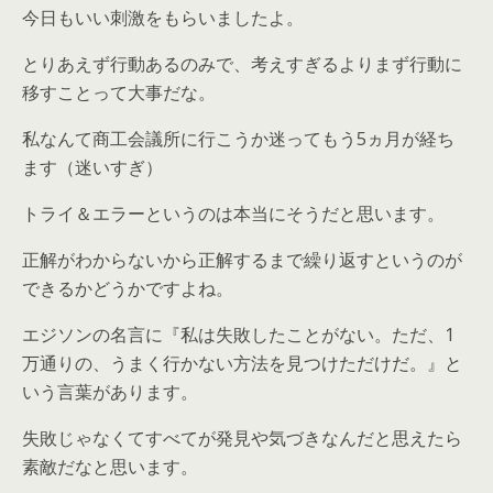
今日もいい刺激をもらいましたよ。
とりあえず行動あるのみで、考えすぎるよりまず行動に
移すことって大事だな。
私なんて商工会議所に行こうか迷ってもう5ヵ月が経ち
ます（迷いすぎ）
トライ＆エラーというのは本当にそうだと思います。
正解がわからないから正解するまで繰り返すというのが
できるかどうかですよね。
エジソンの名言に『私は失敗したことがない。ただ、1
万通りの、うまく行かない方法を見つけただけだ。』と
いう言葉があります。
失敗じゃなくてすべてが発見や気づきなんだと思えたら
素敵だなと思います。