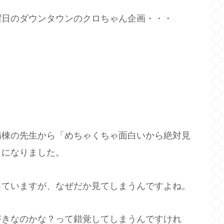
曜日のダウンタウンのクロちゃん企画・・・
病棟の先生から「めちゃくちゃ面白いから絶対見
うになりました。
っていますが、なぜだか見てしまうんですよね。
好きなのかな？って錯覚してしまうんですけれ