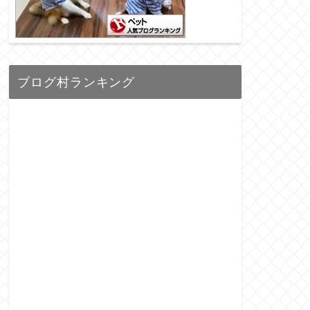
ブログ村ランキング