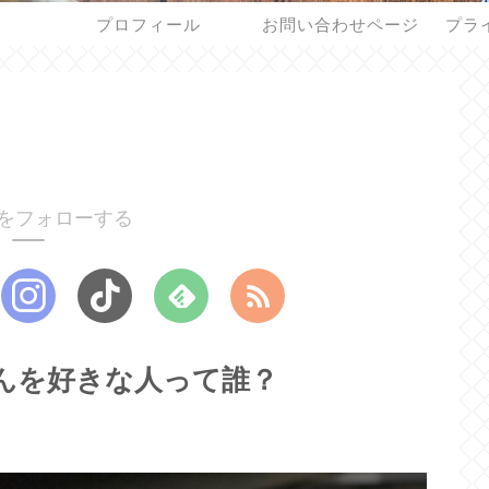
プロフィール
お問い合わせページ
プラ
をフォローする
ロちゃんを好きな人って誰？