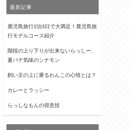
最新記事
鹿児島旅行2泊3日で大満足！鹿児島旅
行モデルコース紹介
階段の上り下りが出来ないらっしー、
夏バテ気味のシナモン
飼い主の上に乗るわんこの心情とは？
カレーとラッシー
らっしなもんの得意技