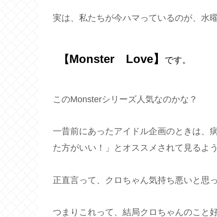
実は、私たちが今ハマっているのが、水
Monster Love】
【
です。
このMonsterシリーズ人気なのかな？
一昔前にあったアイドル企画のときは、
た方がいい！」とオススメされて見るよ
正直言って、クロちゃん気持ち悪いと思
つまりこれって、結局クロちゃんのこと