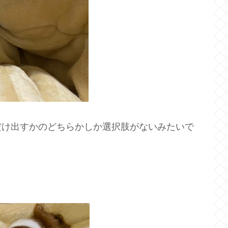
だけ出すかのどちらかしか選択肢がないみたいで