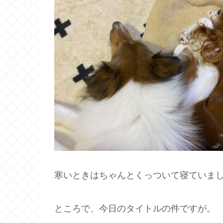
寒いときはちゃんとくっついて寝ていま
ところで、今日のタイトルの件ですが。