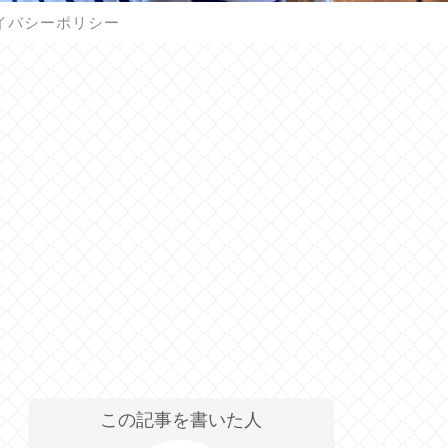
イバシーポリシー
この記事を書いた人