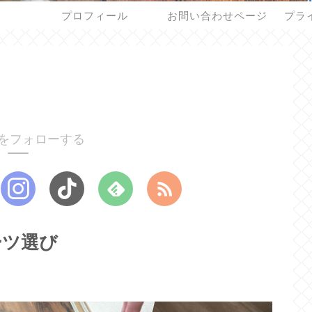
プロフィール
お問い合わせページ
プラ
をフォローする
ーツ選び