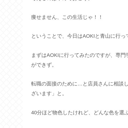
痩せません、この生活じゃ！！
ということで、今日はAOKIと青山に行っ
まずはAOKIに行ってみたのですが、専
ができず。
転職の面接のために…と店員さんに相談
ざいます」と。
40分ほど物色したけれど、どんな色を選