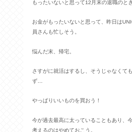
もったいないと思って12月末の退職のときは
お金がもったいないと思って、昨日はUNI
員さんも忙しそう。
悩んだ末、帰宅。
さすがに就活はするし、そうじゃなくて
ず…
やっぱりいいものを買おう！
今が過去最高に太っていることもあり、
考えるのはやめておこう。