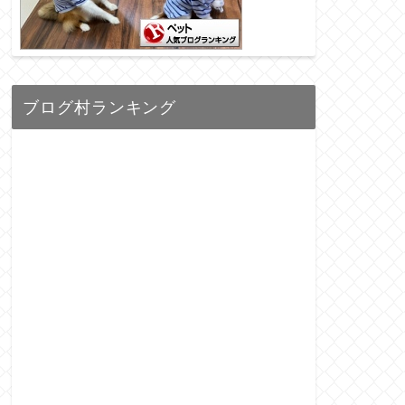
ブログ村ランキング