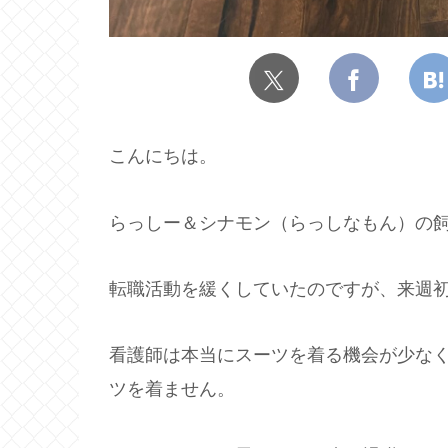
こんにちは。
らっしー＆シナモン（らっしなもん）の飼
転職活動を緩くしていたのですが、来週
看護師は本当にスーツを着る機会が少な
ツを着ません。