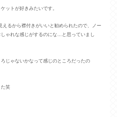
ャケットが好きみたいです。
て見えるから襟付きがいいと勧められたので、ノー
おしゃれな感じがするのにな…と思っていまし
ころじゃないかなって感じのところだったの
した笑