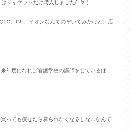
ジャケットだけ購入しました( ･∀･)
QLO、GU、イオンなんてのぞいてみたけど、店
も来年度になれば看護学校の講師をしているは
今買っても痩せたら着られなくなるしな…なんて