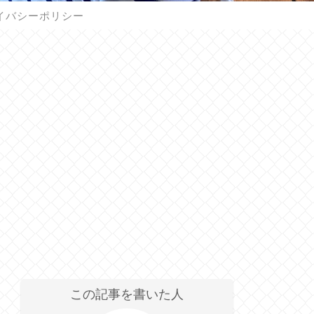
イバシーポリシー
この記事を書いた人