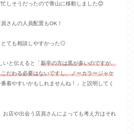
忙しそうだったので青山に移動しました😊
員さんの人員配置もOK！
、とても相談しやすかった◎
ほしいと伝えると「
新卒の方は黒が多いのですが、
にこだわる必要はないですし、ノーカラージャケ
一番着やすいかもしれませんね！」と説明してく
で、お店や出会う店員さんによっても考え方はそれ