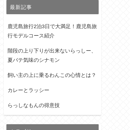
最新記事
鹿児島旅行2泊3日で大満足！鹿児島旅
行モデルコース紹介
階段の上り下りが出来ないらっしー、
夏バテ気味のシナモン
飼い主の上に乗るわんこの心情とは？
カレーとラッシー
らっしなもんの得意技