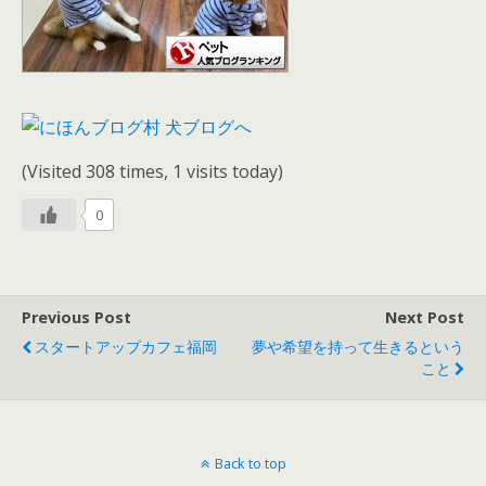
(Visited 308 times, 1 visits today)
0
Previous Post
Next Post
スタートアップカフェ福岡
夢や希望を持って生きるという
こと
Back to top