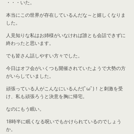
・・・いた。
本当にこの世界が存在しているんだな～と嬉しくなりま
した。
人見知りな私はお姉様がいなければ誰とも会話できずに
終わったと思います。
でも皆さん話しやすい方々でした。
今日はオフ会がいくつも開催されていたようで大勢の方
がいらしていました。
頑張っている人がこんなにいるんだ(ﾟωﾟ)！と刺激を受
け、私も頑張ろうと決意を胸に帰宅。
なのにもう眠い。
18時半に眠くなる呪いでもかけられているのでしょう
か。