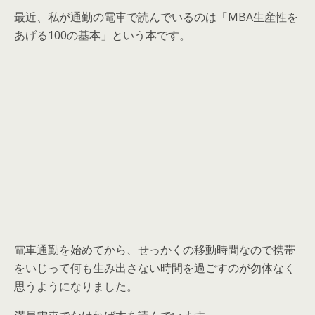
最近、私が通勤の電車で読んでいるのは「MBA生産性を
あげる100の基本」という本です。
電車通勤を始めてから、せっかくの移動時間なので携帯
をいじって何も生み出さない時間を過ごすのが勿体なく
思うようになりました。