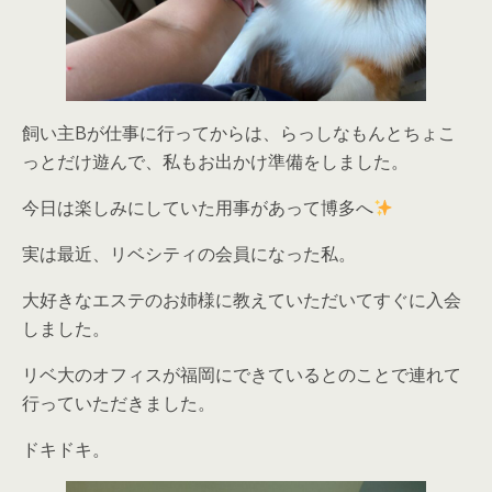
飼い主Bが仕事に行ってからは、らっしなもんとちょこ
っとだけ遊んで、私もお出かけ準備をしました。
今日は楽しみにしていた用事があって博多へ
実は最近、リベシティの会員になった私。
大好きなエステのお姉様に教えていただいてすぐに入会
しました。
リベ大のオフィスが福岡にできているとのことで連れて
行っていただきました。
ドキドキ。