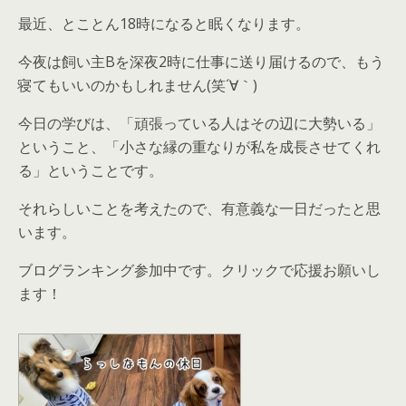
最近、とことん18時になると眠くなります。
今夜は飼い主Bを深夜2時に仕事に送り届けるので、もう
寝てもいいのかもしれません(笑´∀｀)
今日の学びは、「頑張っている人はその辺に大勢いる」
ということ、「小さな縁の重なりが私を成長させてくれ
る」ということです。
それらしいことを考えたので、有意義な一日だったと思
います。
ブログランキング参加中です。クリックで応援お願いし
ます！