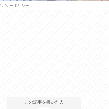
イバシーポリシー
この記事を書いた人