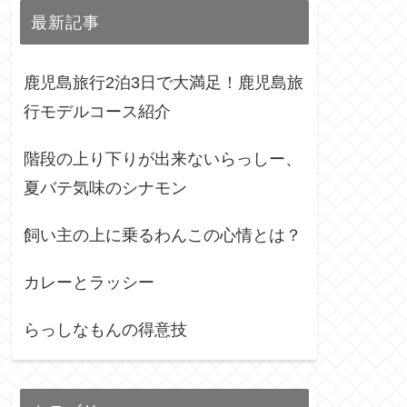
最新記事
鹿児島旅行2泊3日で大満足！鹿児島旅
行モデルコース紹介
階段の上り下りが出来ないらっしー、
夏バテ気味のシナモン
飼い主の上に乗るわんこの心情とは？
カレーとラッシー
らっしなもんの得意技