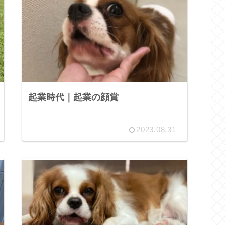
起業時代｜起業の顔賞
2023.08.31