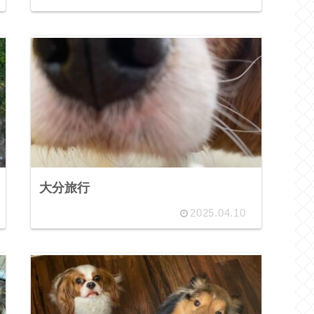
大分旅行
2025.04.10