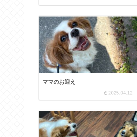
ママのお迎え
2025.04.12