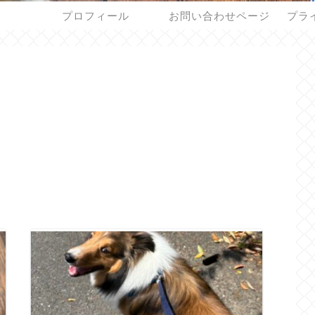
プロフィール
お問い合わせページ
プラ