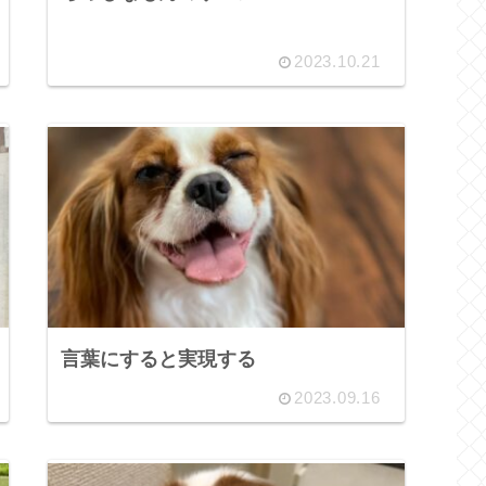
2023.10.21
言葉にすると実現する
2023.09.16