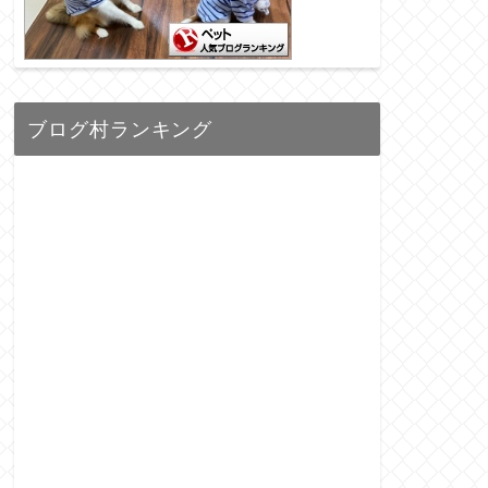
ブログ村ランキング