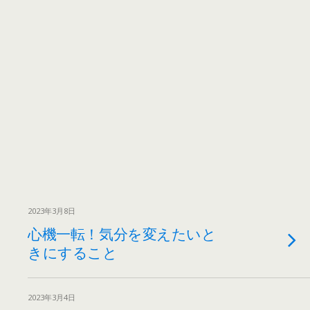
2023年3月8日
心機一転！気分を変えたいと
きにすること
2023年3月4日